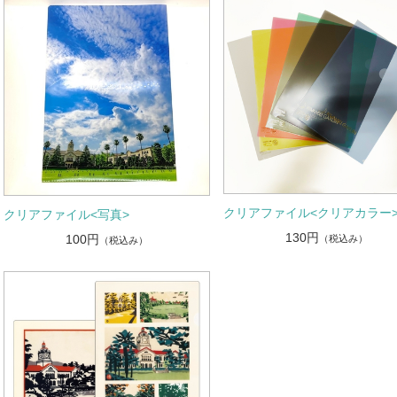
クリアファイル<クリアカラー
クリアファイル<写真>
130円
100円
（税込み）
（税込み）