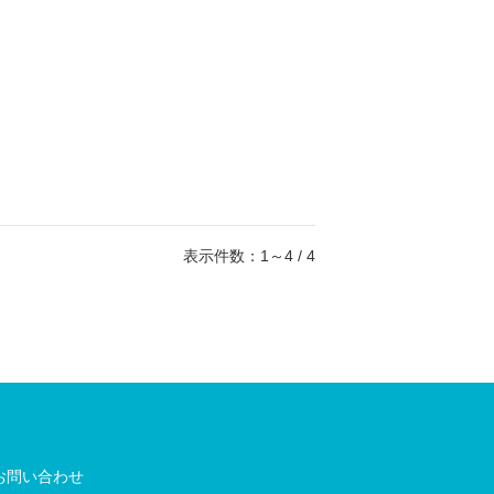
表示件数：1～4 / 4
お問い合わせ