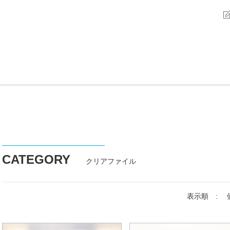
CATEGORY
クリアファイル
表示順 :