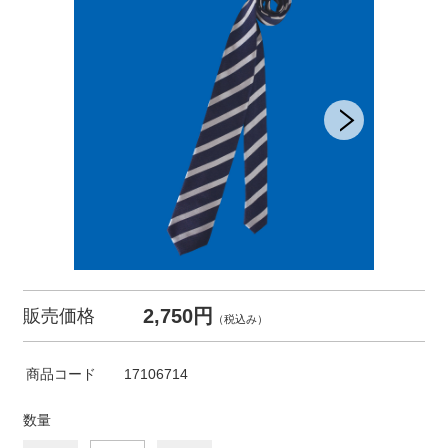
2,750円
販売価格
（税込み）
商品コード
17106714
数量