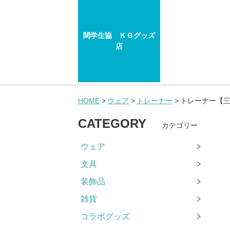
関学生協 ＫＧグッズ
店
HOME
ウェア
トレーナー
トレーナー【
CATEGORY
カテゴリー
ウェア
文具
装飾品
雑貨
コラボグッズ