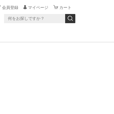
会員登録
マイページ
カート