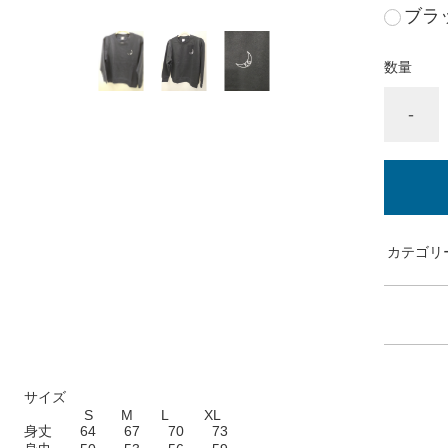
ブラ
数量
-
カテゴリ
サイズ
S M L XL
身丈 64 67 70 73