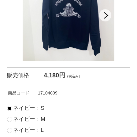
4,180円
販売価格
（税込み）
商品コード
17104609
ネイビー：S
ネイビー：M
ネイビー：L