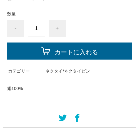
数量
-
+
カートに入れる
カテゴリー
ネクタイ/ネクタイピン
絹100%