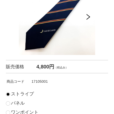
4,800円
販売価格
（税込み）
商品コード
17105001
ストライプ
パネル
ワンポイント