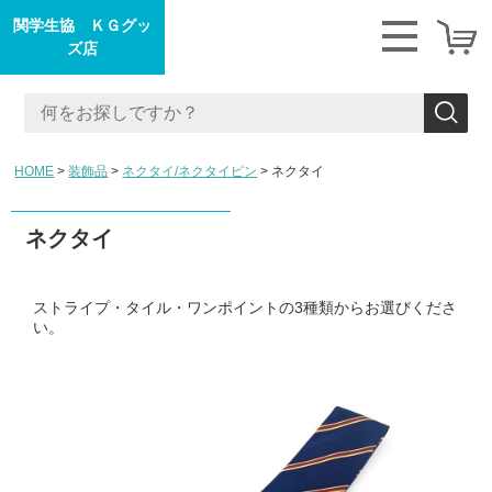
関学生協 ＫＧグッ
ズ店
HOME
装飾品
ネクタイ/ネクタイピン
ネクタイ
ネクタイ
ストライプ・タイル・ワンポイントの3種類からお選びくださ
い。